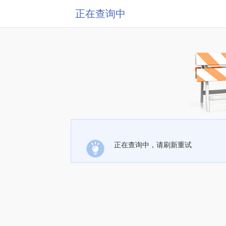
正在查询中
正在查询中，请刷新重试