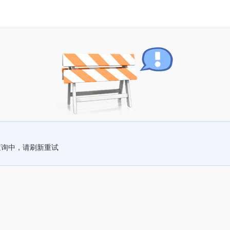
查询中，请刷新重试