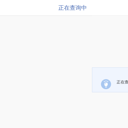
正在查询中
正在